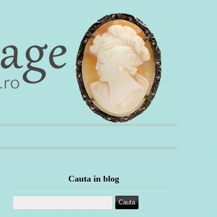
Cauta in blog