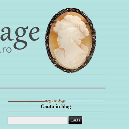
Cauta in blog