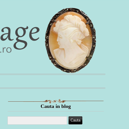
Cauta in blog